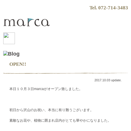
Tel. 072-714-3483
OPEN!!
2017.10.03 update.
本日１０月３日marcaがオープン致しました。
初日から沢山のお祝い、本当に有り難うございます。
素敵なお花や、植物に囲まれ店内がとても華やかになりました。