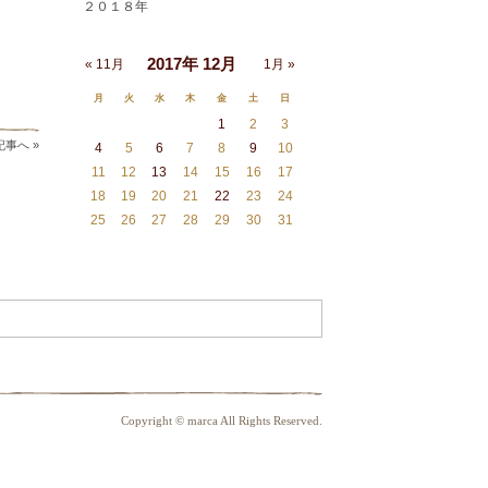
２０１８年
2017年 12月
« 11月
1月 »
月
火
水
木
金
土
日
1
2
3
事へ »
4
5
6
7
8
9
10
11
12
13
14
15
16
17
18
19
20
21
22
23
24
25
26
27
28
29
30
31
Copyright © marca All Rights Reserved.